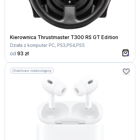
Kierownica Thrustmaster T300 RS GT Edition
Działa z komputer PC, PS3,PS4,PS5
od
93 zł
Chwilowo niedostępny