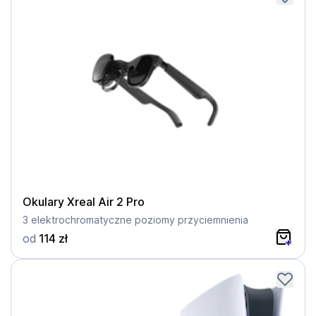
Okulary Xreal Air 2 Pro
3 elektrochromatyczne poziomy przyciemnienia
od
114 zł