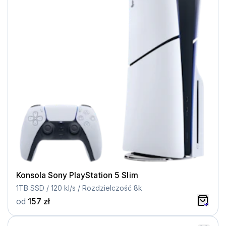
Konsola Sony PlayStation 5 Slim
1TB SSD / 120 kl/s / Rozdzielczość 8k
od
157 zł