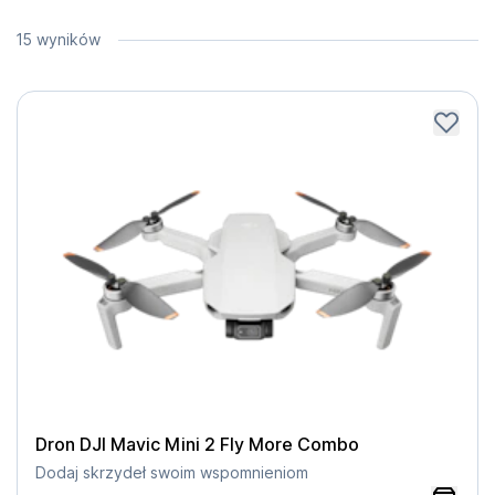
15 wyników
Dron DJI Mavic Mini 2 Fly More Combo
Dodaj skrzydeł swoim wspomnieniom