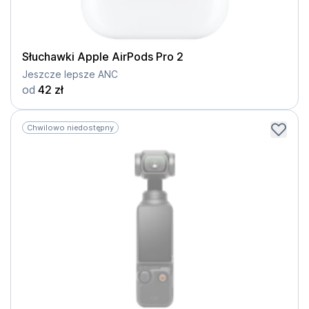
Słuchawki Apple AirPods Pro 2
Jeszcze lepsze ANC
od
42 zł
Chwilowo niedostępny