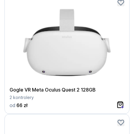
Gogle VR Meta Oculus Quest 2 128GB
2 kontrolery
od
66 zł