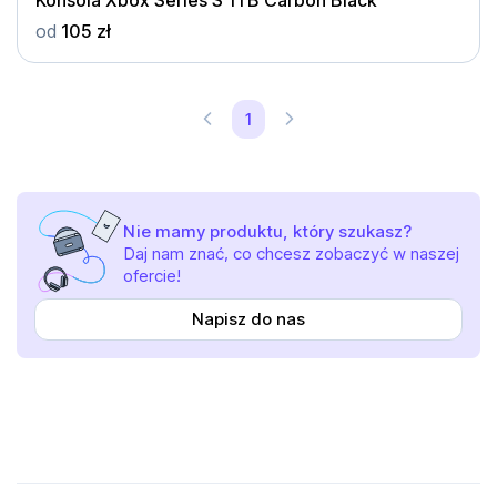
od
105 zł
1
Nie mamy produktu, który szukasz?
Daj nam znać, co chcesz zobaczyć w naszej
ofercie!
Napisz do nas