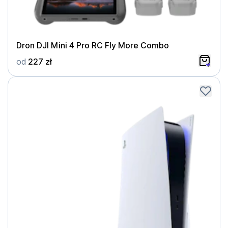
Dron DJI Mini 4 Pro RC Fly More Combo
od
227 zł