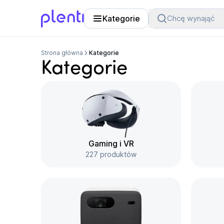
Kategorie
Chcę wynająć
Plenti
Strona główna
Kategorie
Kategorie
Gaming i VR
227 produktów