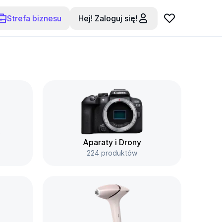
Strefa biznesu
Hej! Zaloguj się!
Aparaty i Drony
224 produktów