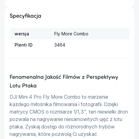
Specyfikacja
wersja
Fly More Combo
Plenti ID
3464
Fenomenalna Jakość Filmów z Perspektywy
Lotu Ptaka
DJI Mini 4 Pro Fly More Combo to marzenie 
każdego miłośnika filmowania i fotografii. Dzięki 
matrycy CMOS o rozmiarze 1/1,3", ten niewielki dron 
pozwala na nagrywanie niesamowitych ujęć z lotu 
ptaka. Zyskaj dostęp do różnorodnych trybów 
nagrywania, które pozwolą Ci uzyskać 