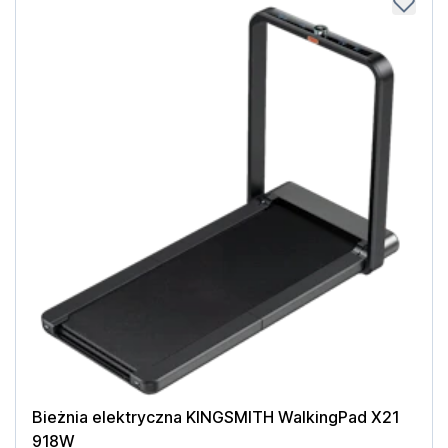
Bieżnia elektryczna KINGSMITH WalkingPad X21
918W