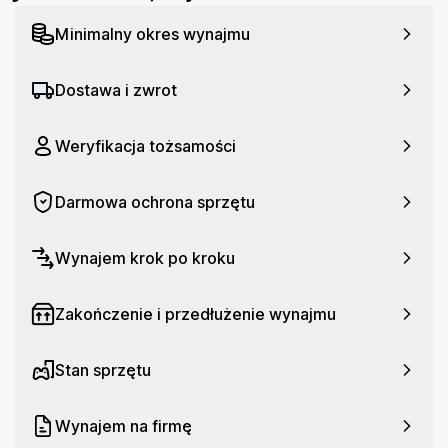
Minimalny okres wynajmu
Dostawa i zwrot
Weryfikacja tożsamości
Darmowa ochrona sprzętu
Wynajem krok po kroku
Zakończenie i przedłużenie wynajmu
Stan sprzętu
Wynajem na firmę