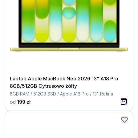
Laptop Apple MacBook Neo 2026 13" A18 Pro
8GB/512GB Cytrusowo żółty
8GB RAM / 512GB SSD / Apple A18 Pro / 13" Retina
od
199 zł