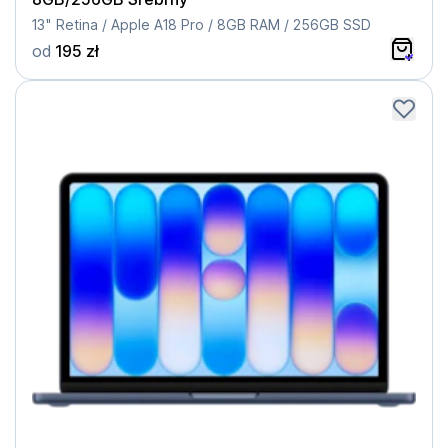
13" Retina / Apple A18 Pro / 8GB RAM / 256GB SSD
od
195 zł