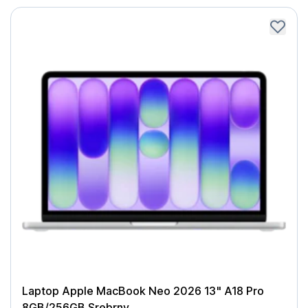
Laptop Apple MacBook Neo 2026 13" A18 Pro
8GB/256GB Srebrny