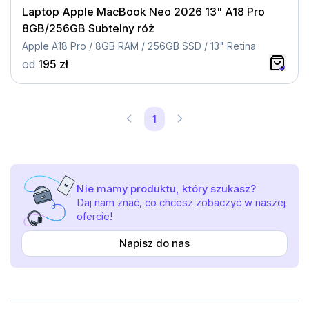
Laptop Apple MacBook Neo 2026 13" A18 Pro
8GB/256GB Subtelny róż
Apple A18 Pro / 8GB RAM / 256GB SSD / 13" Retina
od
195 zł
1
Nie mamy produktu, który szukasz?
Daj nam znać, co chcesz zobaczyć w naszej
ofercie!
Napisz do nas