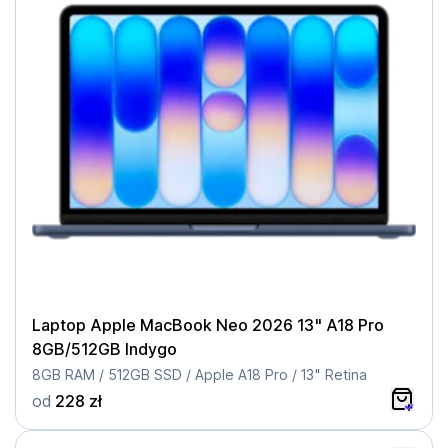
Laptop Apple MacBook Neo 2026 13" A18 Pro
8GB/512GB Indygo
8GB RAM / 512GB SSD / Apple A18 Pro / 13" Retina
od
228 zł