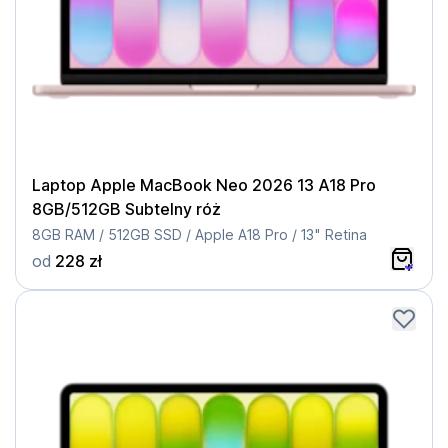
Laptop Apple MacBook Neo 2026 13 A18 Pro
8GB/512GB Subtelny róż
8GB RAM / 512GB SSD / Apple A18 Pro / 13" Retina
od
228 zł