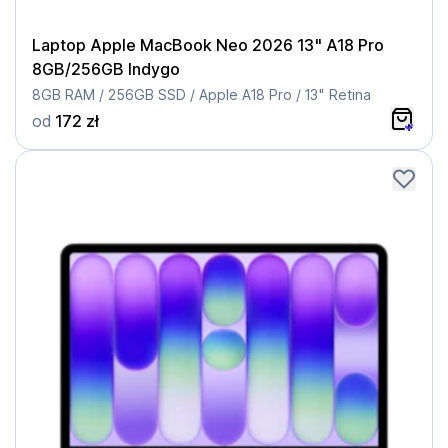
Laptop Apple MacBook Neo 2026 13" A18 Pro
8GB/256GB Indygo
8GB RAM / 256GB SSD / Apple A18 Pro / 13" Retina
od
172 zł