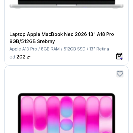
Laptop Apple MacBook Neo 2026 13" A18 Pro
8GB/512GB Srebrny
Apple A18 Pro / 8GB RAM / 512GB SSD / 13" Retina
od
202 zł