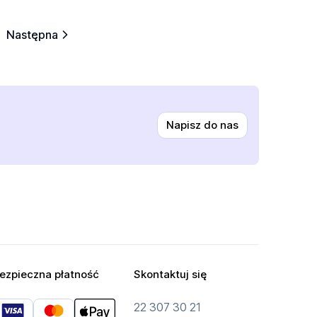
Następna
Napisz do nas
ezpieczna płatność
Skontaktuj się
22 307 30 21