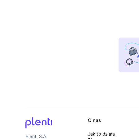
O nas
Plenti
Jak to działa
Plenti S.A.