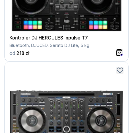
Kontroler DJ HERCULES Inpulse T7
Bluetooth, DJUCED, Serato DJ Lite, 5 kg
od
218 zł