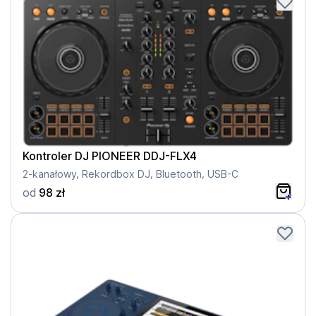
Kontroler DJ PIONEER DDJ-FLX4
2-kanałowy, Rekordbox DJ, Bluetooth, USB-C
od
98 zł