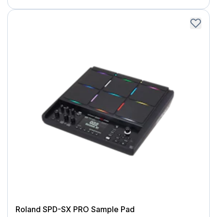
Roland SPD-SX PRO Sample Pad