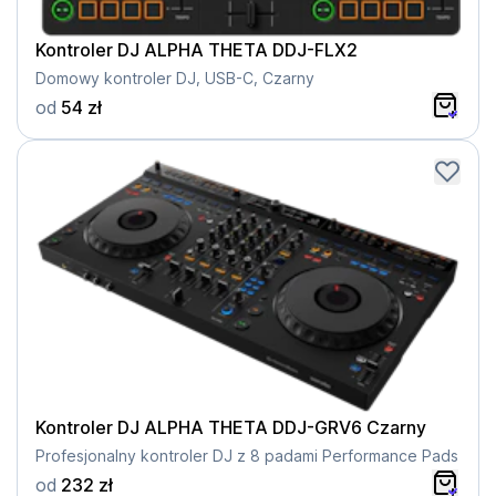
Kontroler DJ ALPHA THETA DDJ-FLX2
Domowy kontroler DJ, USB-C, Czarny
od
54 zł
Kontroler DJ ALPHA THETA DDJ-GRV6 Czarny
Profesjonalny kontroler DJ z 8 padami Performance Pads
od
232 zł