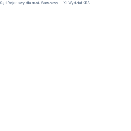
Sąd Rejonowy dla m.st. Warszawy — XII Wydział KRS