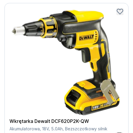
Wkrętarka Dewalt DCF620P2K-QW
Akumulatorowa, 18V, 5.0Ah, Bezszczotkowy silnik