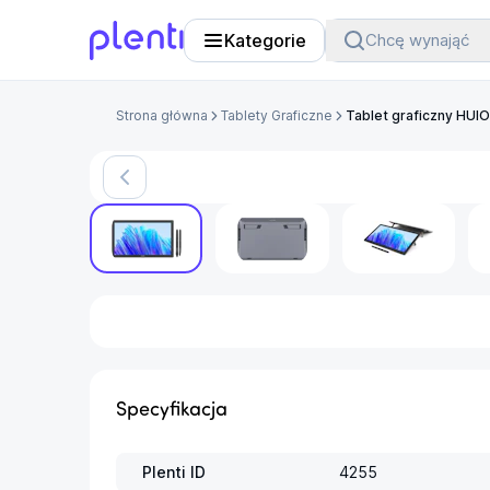
Kategorie
Chcę wynająć
Plenti
Strona główna
Tablety Graficzne
Tablet graficzny HUI
Specyfikacja
Plenti ID
4255