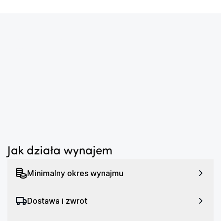
...
...
Jak działa wynajem
Minimalny okres wynajmu
Dostawa i zwrot