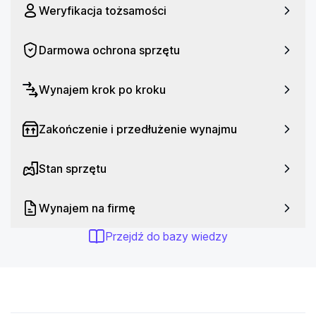
Weryfikacja tożsamości
Darmowa ochrona sprzętu
Wynajem krok po kroku
Zakończenie i przedłużenie wynajmu
Stan sprzętu
Wynajem na firmę
Przejdź do bazy wiedzy