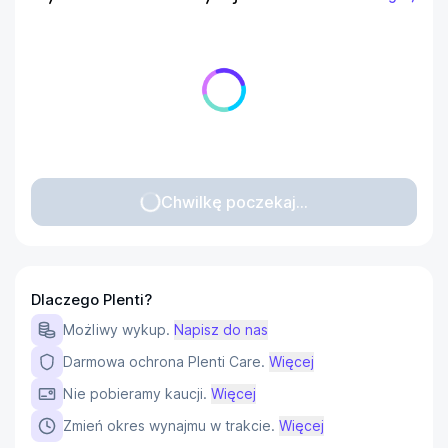
Chwilkę poczekaj...
Dlaczego Plenti?
Możliwy wykup.
Napisz do nas
Darmowa ochrona Plenti Care.
Więcej
Nie pobieramy kaucji.
Więcej
Zmień okres wynajmu w trakcie.
Więcej