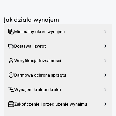
Jak działa wynajem
Minimalny okres wynajmu
Dostawa i zwrot
Weryfikacja tożsamości
Darmowa ochrona sprzętu
Wynajem krok po kroku
Zakończenie i przedłużenie wynajmu