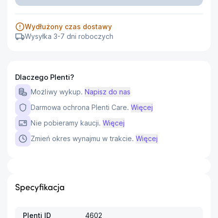
Wydłużony czas dostawy
Wysyłka 3-7 dni roboczych
Dlaczego Plenti?
Możliwy wykup.
Napisz do nas
Darmowa ochrona Plenti Care.
Więcej
Nie pobieramy kaucji.
Więcej
Zmień okres wynajmu w trakcie.
Więcej
Specyfikacja
Plenti ID
4602