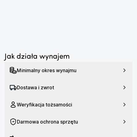
...
Jak działa wynajem
Minimalny okres wynajmu
Dostawa i zwrot
Weryfikacja tożsamości
Darmowa ochrona sprzętu