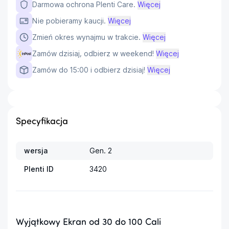
Darmowa ochrona Plenti Care.
Więcej
Nie pobieramy kaucji.
Więcej
Zmień okres wynajmu w trakcie.
Więcej
Zamów dzisiaj, odbierz w weekend!
Więcej
Zamów do 15:00 i odbierz dzisiaj!
Więcej
Specyfikacja
wersja
Gen. 2
Plenti ID
3420
Wyjątkowy Ekran od 30 do 100 Cali