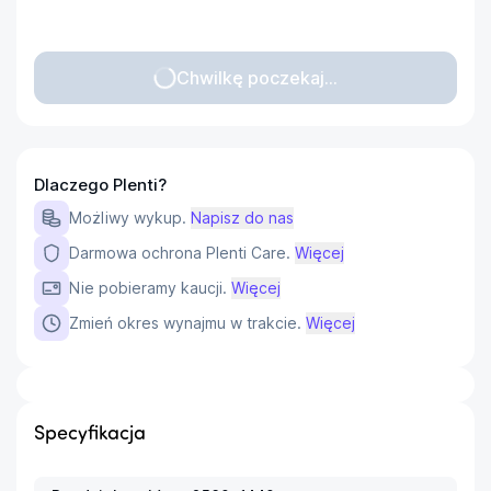
Chwilkę poczekaj...
Dlaczego Plenti?
Możliwy wykup.
Napisz do nas
Darmowa ochrona Plenti Care.
Więcej
Nie pobieramy kaucji.
Więcej
Zmień okres wynajmu w trakcie.
Więcej
Specyfikacja