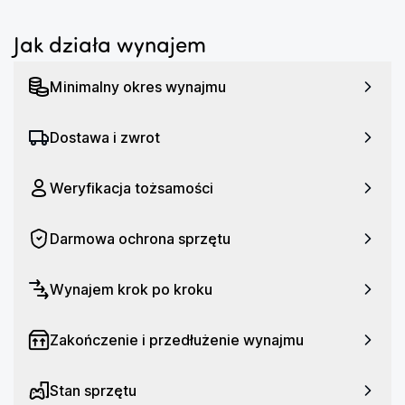
Jak działa wynajem
Minimalny okres wynajmu
Dostawa i zwrot
Weryfikacja tożsamości
Darmowa ochrona sprzętu
Wynajem krok po kroku
Zakończenie i przedłużenie wynajmu
Stan sprzętu