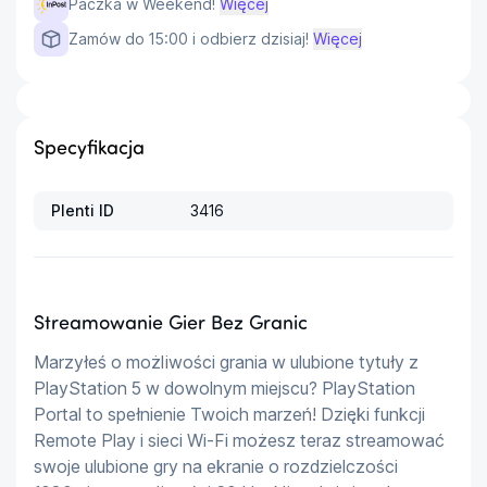
Paczka w Weekend!
Więcej
Zamów do 15:00 i odbierz dzisiaj!
Więcej
Specyfikacja
Plenti ID
3416
Streamowanie Gier Bez Granic
Marzyłeś o możliwości grania w ulubione tytuły z 
PlayStation 5 w dowolnym miejscu? PlayStation 
Portal to spełnienie Twoich marzeń! Dzięki funkcji 
Remote Play i sieci Wi-Fi możesz teraz streamować 
swoje ulubione gry na ekranie o rozdzielczości 