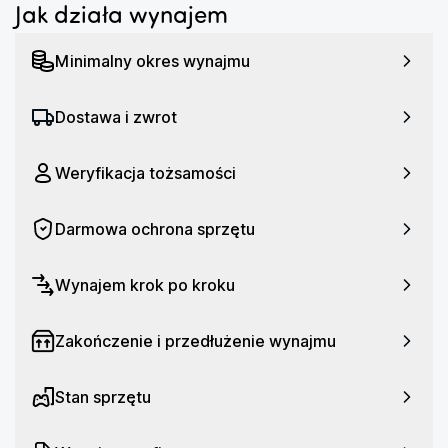
Jak działa wynajem
Minimalny okres wynajmu
Dostawa i zwrot
Weryfikacja tożsamości
Darmowa ochrona sprzętu
Wynajem krok po kroku
Zakończenie i przedłużenie wynajmu
Stan sprzętu