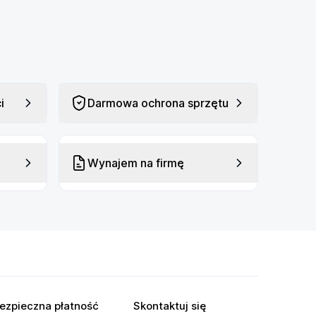
i
Darmowa ochrona sprzętu
Wynajem na firmę
ezpieczna płatność
Skontaktuj się