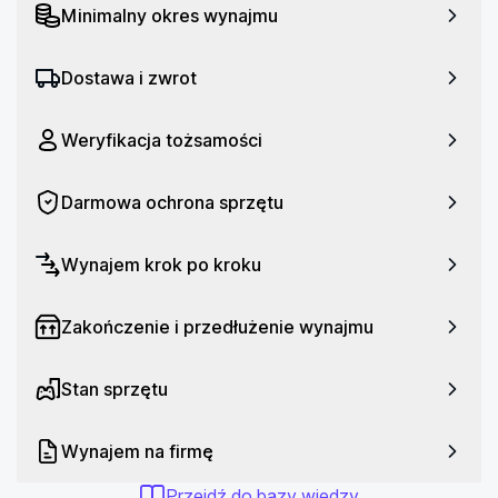
Minimalny okres wynajmu
Dostawa i zwrot
Weryfikacja tożsamości
Darmowa ochrona sprzętu
Wynajem krok po kroku
Zakończenie i przedłużenie wynajmu
Stan sprzętu
Wynajem na firmę
Przejdź do bazy wiedzy