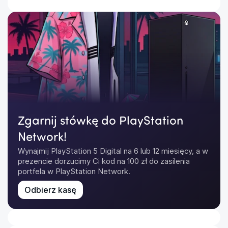
Zgarnij stówkę do PlayStation
Network!
Wynajmij PlayStation 5 Digital na 6 lub 12 miesięcy, a w 
prezencie dorzucimy Ci kod na 100 zł do zasilenia 
portfela w PlayStation Network.
Odbierz kasę