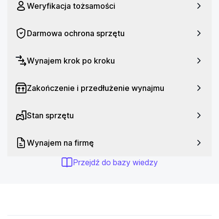
Weryfikacja tożsamości
Darmowa ochrona sprzętu
Wynajem krok po kroku
Zakończenie i przedłużenie wynajmu
Stan sprzętu
Wynajem na firmę
Przejdź do bazy wiedzy