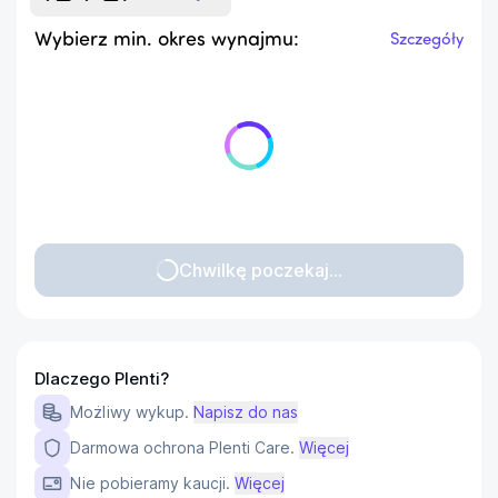
Wybierz min. okres wynajmu:
Szczegóły
Chwilkę poczekaj...
Dlaczego Plenti?
Możliwy wykup.
Napisz do nas
Darmowa ochrona Plenti Care.
Więcej
Nie pobieramy kaucji.
Więcej