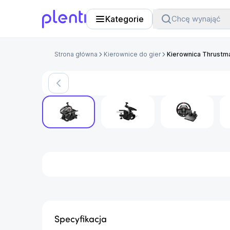
Kategorie
Chcę wynająć
Plenti
Strona główna
Kierownice do gier
Kierownica Thrustm
Specyfikacja