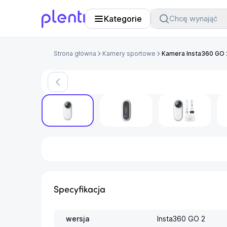
Kategorie
Chcę wynająć
Plenti
Strona główna
Kamery sportowe
Kamera Insta360 GO 
Specyfikacja
wersja
Insta360 GO 2