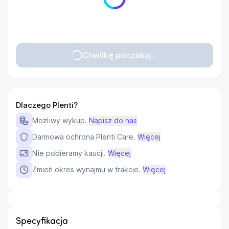
Chwilkę poczekaj...
Dlaczego Plenti?
Możliwy wykup.
Napisz do nas
Darmowa ochrona Plenti Care.
Więcej
Nie pobieramy kaucji.
Więcej
Zmień okres wynajmu w trakcie.
Więcej
Specyfikacja