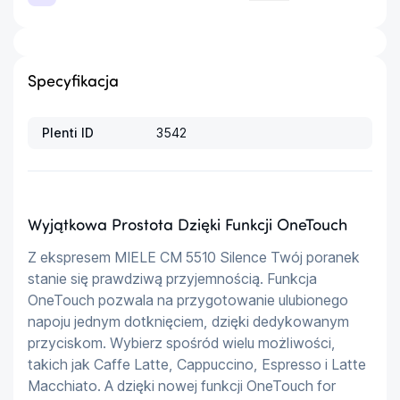
Specyfikacja
Plenti ID
3542
Wyjątkowa Prostota Dzięki Funkcji OneTouch
Z ekspresem MIELE CM 5510 Silence Twój poranek 
stanie się prawdziwą przyjemnością. Funkcja 
OneTouch pozwala na przygotowanie ulubionego 
napoju jednym dotknięciem, dzięki dedykowanym 
przyciskom. Wybierz spośród wielu możliwości, 
takich jak Caffe Latte, Cappuccino, Espresso i Latte 
Macchiato. A dzięki nowej funkcji OneTouch for 