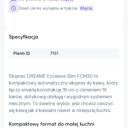
Zmień okres wynajmu w trakcie.
Więcej
Specyfikacja
Plenti ID
7151
Ekspres DREAME Ecceluxe Slim FCM30 to 
kompaktowy automatyczny ekspres do kawy, który 
łączy smukłą konstrukcję 18 cm z ciśnieniem 19 
barów, dotykową obsługą i wygodnym systemem 
mlecznym. To świetny wybór, jeśli chcesz cieszyć 
się kawą jak z kawiarni nawet w mniejszej kuchni.
Kompaktowy format do małej kuchni