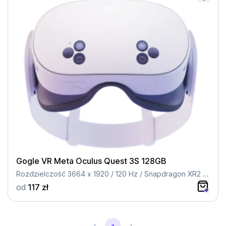
Gogle VR Meta Oculus Quest 3S 128GB
Rozdzielczość 3664 x 1920 / 120 Hz / Snapdragon XR2 Gen 2 / 128GB
od
117 zł