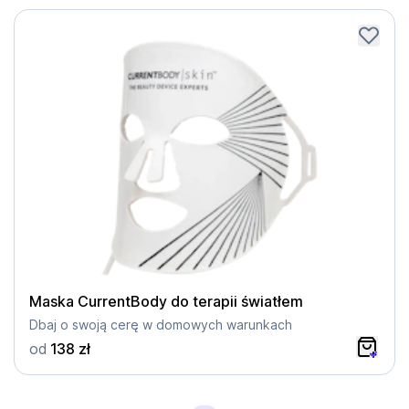
Maska CurrentBody do terapii światłem
Dbaj o swoją cerę w domowych warunkach
od
138 zł