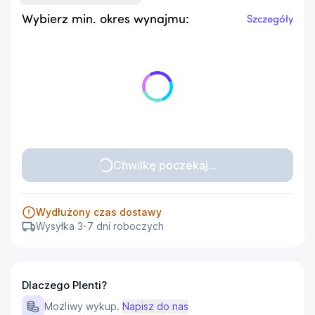
Wybierz min. okres wynajmu:
Szczegóły
Chwilkę poczekaj...
Wydłużony czas dostawy
Wysyłka 3-7 dni roboczych
Dlaczego Plenti?
Możliwy wykup.
Napisz do nas