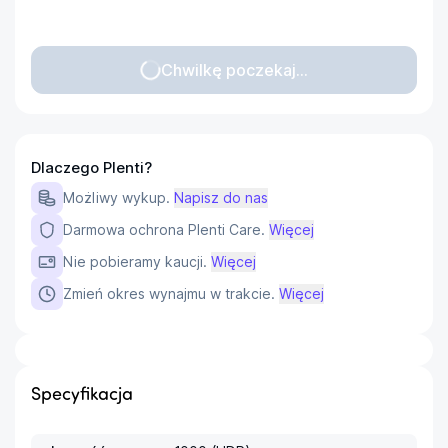
Chwilkę poczekaj...
Dlaczego Plenti?
Możliwy wykup.
Napisz do nas
Darmowa ochrona Plenti Care.
Więcej
Nie pobieramy kaucji.
Więcej
Zmień okres wynajmu w trakcie.
Więcej
Specyfikacja