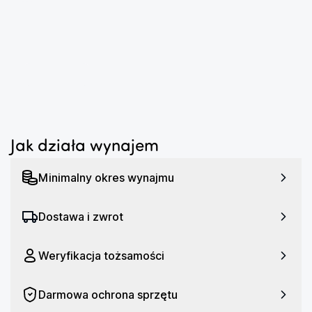
...
Jak działa wynajem
Minimalny okres wynajmu
Dostawa i zwrot
Weryfikacja tożsamości
Darmowa ochrona sprzętu