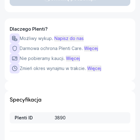
Dlaczego Plenti?
Możliwy wykup.
Napisz do nas
Darmowa ochrona Plenti Care.
Więcej
Nie pobieramy kaucji.
Więcej
Zmień okres wynajmu w trakcie.
Więcej
Specyfikacja
Plenti ID
3890