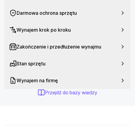
Darmowa ochrona sprzętu
Wynajem krok po kroku
Zakończenie i przedłużenie wynajmu
Stan sprzętu
Wynajem na firmę
Przejdź do bazy wiedzy