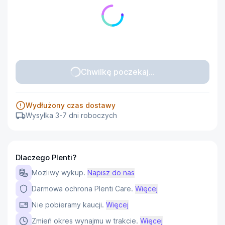
Chwilkę poczekaj...
Wydłużony czas dostawy
Wysyłka 3-7 dni roboczych
Dlaczego Plenti?
Możliwy wykup.
Napisz do nas
Darmowa ochrona Plenti Care.
Więcej
Nie pobieramy kaucji.
Więcej
Zmień okres wynajmu w trakcie.
Więcej