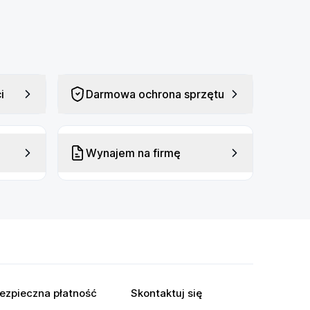
i
Darmowa ochrona sprzętu
Wynajem na firmę
ezpieczna płatność
Skontaktuj się