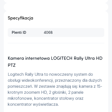
Specyfikacja
Plenti ID
4068
Kamera internetowa LOGITECH Rally Ultra HD
PTZ
Logitech Rally Ultra to nowoczesny system do 
obsługi wideokonferencji, przeznaczony dla dużych 
pomieszczeń. W zestawie znajdują się: kamera z 15-
krotnym zoomem HD, 2 głośniki, 2 panele 
mikrofonowe, koncentrator stołowy oraz 
koncentrator wyświetlacza.